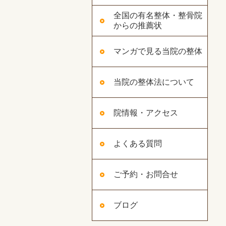
全国の有名整体・整骨院
からの推薦状
マンガで見る当院の整体
当院の整体法について
院情報・アクセス
よくある質問
ご予約・お問合せ
ブログ