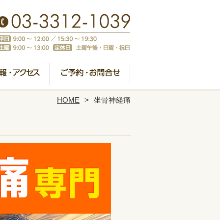
HOME
坐骨神経痛