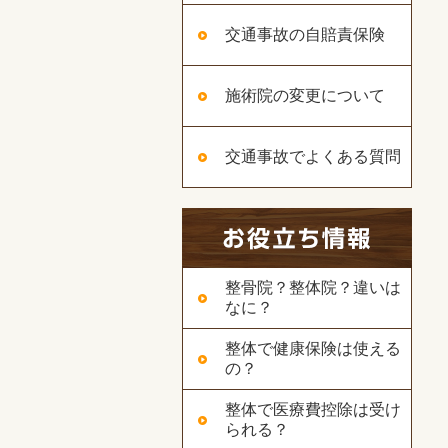
交通事故の自賠責保険
施術院の変更について
交通事故でよくある質問
整骨院？整体院？違いは
なに？
整体で健康保険は使える
の？
整体で医療費控除は受け
られる？