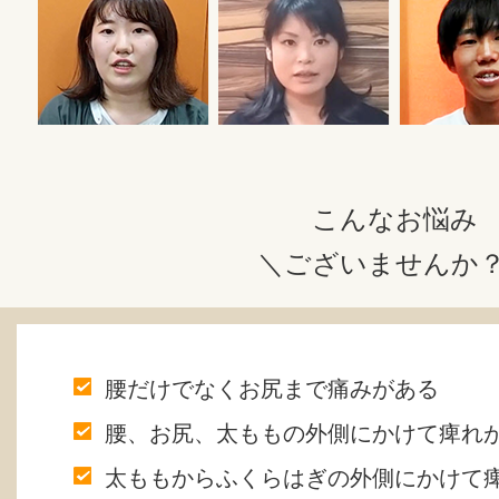
こんなお悩み
＼ございませんか
腰だけでなくお尻まで痛みがある
腰、お尻、太ももの外側にかけて痺れ
太ももからふくらはぎの外側にかけて