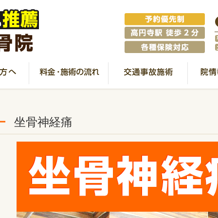
坐骨神経痛