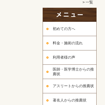
一覧
初めての方へ
料金・施術の流れ
利用者様の声
医師・医学博士からの推
薦状
アスリートからの推薦状
著名人からの推薦状