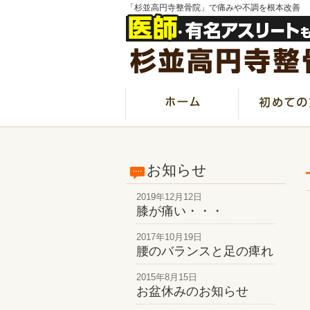
「杉並高円寺整骨院」で痛みや不調を根本改善
お知らせ
2019年12月12日
膝が痛い・・・
2017年10月19日
腰のバランスと足の痺れ
2015年8月15日
お盆休みのお知らせ