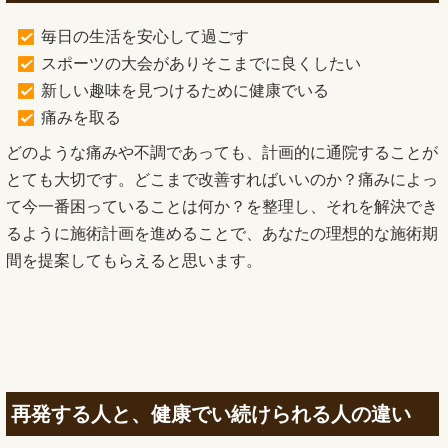
毎日の生活を安心して過ごす
スポーツの大会がありそこまでに良くしたい
新しい趣味を見つけるために健康でいる
痛みを取る
どのような痛みや不調であっても、計画的に通院することが
とても大切です。どこまで改善すればいいのか？痛みによっ
て今一番困っていることは何か？を整理し、それを解決でき
るように施術計画を進めることで、あなたの理想的な施術期
間を提案してもらえると思います。
再発する人と、健康でい続けられる人の違い