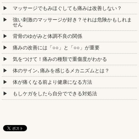
マッサージでもみほぐしても痛みは改善しない？
強い刺激のマッサージが好き？それは危険かもしれま
せん
背骨のゆがみと体調不良の関係
痛みの改善には「○○」と「○○」が重要
気をつけて！痛みの種類で重傷度がわかる
体のサイン､痛みを感じるメカニズムとは？
体が痛くなる前より健康になる方法
もしケガをしたら自分でできる対処法