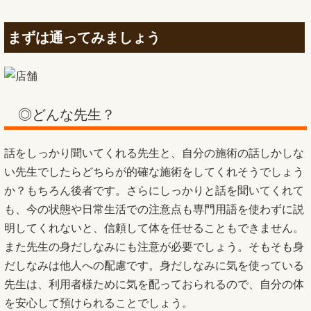
まずは通ってみましょう
◎どんな先生？
話をしっかり聞いてくれる先生と、自分の施術の話しかしな
い先生でしたらどちらが的確な施術をしてくれそうでしょう
か？もちろん後者です。さらにしっかりと話を聞いてくれて
も、今の状態や日常生活での注意点も専門用語を使わずに説
明してくれないと、信頼して体を任せることもできません。
また先生の身だしなみにも注意が必要でしょう。そもそも身
だしなみは他人への配慮です。身だしなみに気を使っている
先生は、利用者様ために気を配っておられるので、自分の体
を安心して預けられることでしょう。