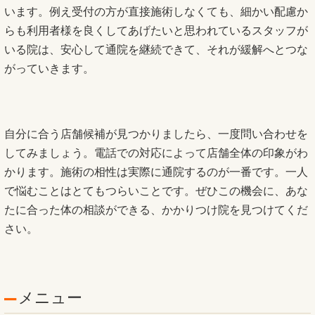
います。例え受付の方が直接施術しなくても、細かい配慮か
らも利用者様を良くしてあげたいと思われているスタッフが
いる院は、安心して通院を継続できて、それが緩解へとつな
がっていきます。
自分に合う店舗候補が見つかりましたら、一度問い合わせを
してみましょう。電話での対応によって店舗全体の印象がわ
かります。施術の相性は実際に通院するのが一番です。一人
で悩むことはとてもつらいことです。ぜひこの機会に、あな
たに合った体の相談ができる、かかりつけ院を見つけてくだ
さい。
メニュー