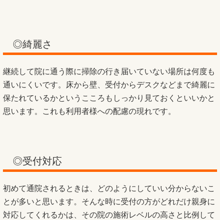
◎綺麗さ
継続して院に通う際に掃除の行き届いていない場所は何度も
通いにくいです。床から壁、受付からデスクなどまで綺麗に
保たれているかというこころもしっかり見ておくといいかと
思います。これも利用者様への配慮の現れです。
◎受付対応
初めて通院されるときは、どのようにしていい分からないこ
とが多いと思います。そんな時に受付の方がどれだけ親身に
対応してくれるかは、その院の施術レベルの高さと比例して