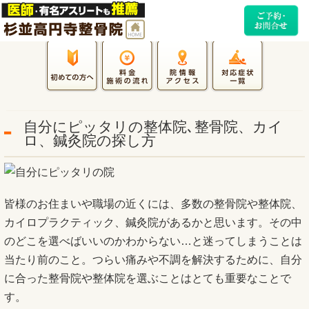
自分にピッタリの整体院､整骨院、カイ
ロ、鍼灸院の探し方
皆様のお住まいや職場の近くには、多数の整骨院や整体院、
カイロプラクティック、鍼灸院があるかと思います。その中
のどこを選べばいいのかわからない…と迷ってしまうことは
当たり前のこと。つらい痛みや不調を解決するために、自分
に合った整骨院や整体院を選ぶことはとても重要なことで
す。