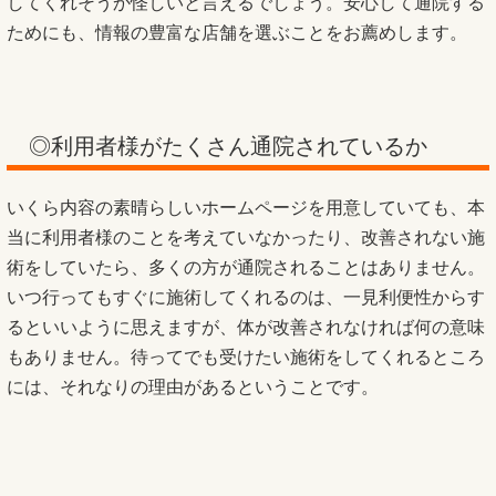
してくれそうか怪しいと言えるでしょう。安心して通院する
ためにも、情報の豊富な店舗を選ぶことをお薦めします。
◎利用者様がたくさん通院されているか
いくら内容の素晴らしいホームページを用意していても、本
当に利用者様のことを考えていなかったり、改善されない施
術をしていたら、多くの方が通院されることはありません。
いつ行ってもすぐに施術してくれるのは、一見利便性からす
るといいように思えますが、体が改善されなければ何の意味
もありません。待ってでも受けたい施術をしてくれるところ
には、それなりの理由があるということです。