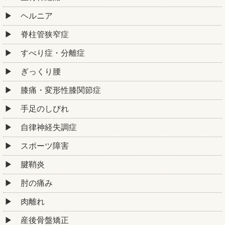
ヘルニア
脊柱管狭窄症
すべり症・分離症
ぎっくり腰
膝痛・変形性膝関節症
手足のしびれ
自律神経失調症
スポーツ障害
腱鞘炎
肘の痛み
肉離れ
産後骨盤矯正