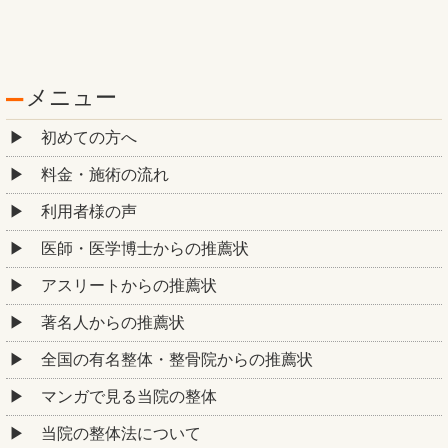
メニュー
初めての方へ
料金・施術の流れ
利用者様の声
医師・医学博士からの推薦状
アスリートからの推薦状
著名人からの推薦状
全国の有名整体・整骨院からの推薦状
マンガで見る当院の整体
当院の整体法について