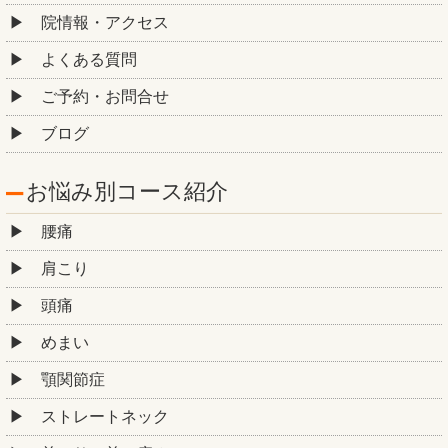
院情報・アクセス
よくある質問
ご予約・お問合せ
ブログ
お悩み別コース紹介
腰痛
肩こり
頭痛
めまい
顎関節症
ストレートネック