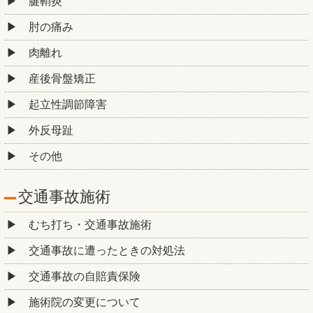
腱鞘炎
肘の痛み
肉離れ
産後骨盤矯正
起立性調節障害
外反母趾
その他
交通事故施術
むち打ち・交通事故施術
交通事故に遭ったときの対処法
交通事故の自賠責保険
施術院の変更について