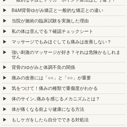
B&M背骨ゆがみ矯正と一般的な矯正との違い
当院が施術の臨床試験を実施した理由
私の体は歪んでる？確認チェックシート
マッサージでもみほぐしても痛みは改善しない？
強い刺激のマッサージが好き？それは危険かもしれま
せん
背骨のゆがみと体調不良の関係
痛みの改善には「○○」と「○○」が重要
気をつけて！痛みの種類で重傷度がわかる
体のサイン､痛みを感じるメカニズムとは？
体が痛くなる前より健康になる方法
もしケガをしたら自分でできる対処法