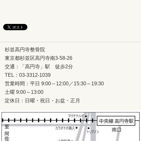
杉並高円寺整骨院
東京都杉並区高円寺南3-58-26
交通：
「高円寺」駅 徒歩2分
TEL：03-3312-1039
営業時間：平日 9:00～12:00／15:30～19:30
土曜 9:00～13:00
定休日：日曜・祝日・お盆・正月