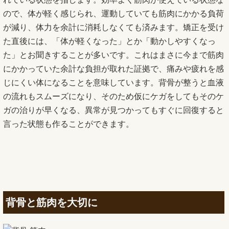
ので、体が軽く感じられ、運動していても筋肉にかかる負荷
が減り、体力を余計に消耗しなくても済みます。矯正を受け
た直後には、「体が軽くなった」とか「動かしやすくなっ
た」とお聞きすることが多いです。これはまさに今まで筋肉
にかかっていた余計な負担が取れた証拠で、痛みや疲れを感
じにくい体になることを意味しています。背骨が整うと血液
の流れもスムーズになり、そのため仮にケガをしてもそのケ
ガの治りが早くなる、異常が見つかってもすぐに回復すると
言った状態も作ることができます。
背骨と筋肉を大切に