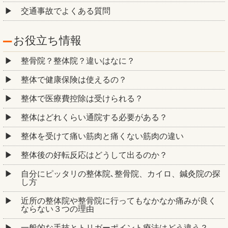
交通事故でよくある質問
お役立ち情報
整骨院？整体院？違いはなに？
整体で健康保険は使えるの？
整体で医療費控除は受けられる？
整体はどれくらい通院する必要がある？
整体を受けて痛い筋肉と痛くない筋肉の違い
整体後の好転反応はどうして出るのか？
自分にピッタリの整体院､整骨院、カイロ、鍼灸院の探
し方
近所の整体院や整骨院に行ってもなかなか痛みが良く
ならない３つの理由
一般的な手技とトリガーポイント療法はどう違う？