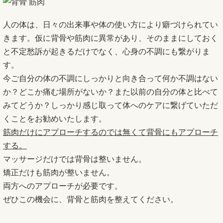
人の体は、日々の出来事や体の使い方により癖づけられてい
きます。仮に背骨や筋肉に異常があり、そのままにしておく
と不定愁訴が起きるだけでなく、心身の不調にも繋がりま
す。
今ご自分の体の不調にしっかりと向き合って何か不調はない
か？どこか痛む場所がないか？また以前の自分の体と比べて
みてどうか？しっかり感じ取って体へのケアに繋げていただ
くことをお勧めいたします。
筋肉だけにアプローチするのでは無くて背骨にもアプローチ
する。
マッサージだけでは背骨は整いません。
矯正だけも筋肉が整いません。
両方へのアプローチが必要です。
ぜひこの機会に、背骨と筋肉を整えてください。