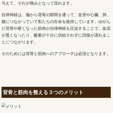
与えて、それが痛みとなって現れます。
自律神経は、脳から背骨の隙間を通って、血管や心臓、肺、
腸につながっていて私たちの生命を維持しています。ゆがん
だ背骨や硬くなった筋肉が自律神経を圧迫することで、血流
が悪くなったり、酸素が十分に供給されずに回復が遅れるこ
とにつながります。
そのためには背骨と筋肉へのアプローチは必須となります。
背骨と筋肉を整える３つのメリット